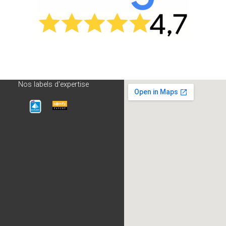
Nos labels d'expertise