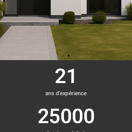
21
ans d'expérience
25000