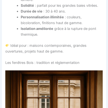
Solidité
: parfait pour les grandes baies vitrées.
Durée de vie
: 30 à 40 ans.
Personnalisation illimitée
: couleurs,
bicoloration, finitions haut de gamme.
Isolation améliorée
grâce à la rupture de pont
thermique.
Idéal pour : maisons contemporaines, grandes
ouvertures, projets haut de gamme.
Les fenêtres Bois : tradition et réglementation