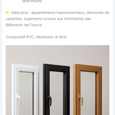
spécifiques.
Idéal pour : appartements haussmanniens, demeures de
caractère, logements soumis aux Architectes des
Bâtiments de France.
Comparatif PVC, Aluminium et Bois