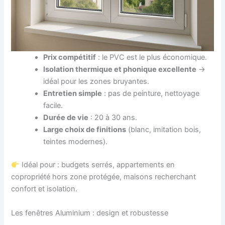
Prix compétitif
: le PVC est le plus économique.
Isolation thermique et phonique excellente
→
idéal pour les zones bruyantes.
Entretien simple
: pas de peinture, nettoyage
facile.
Durée de vie
: 20 à 30 ans.
Large choix de finitions
(blanc, imitation bois,
teintes modernes).
Idéal pour : budgets serrés, appartements en
copropriété hors zone protégée, maisons recherchant
confort et isolation.
Les fenêtres Aluminium : design et robustesse