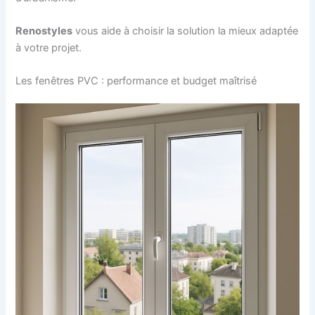
Renostyles
vous aide à choisir la solution la mieux adaptée
à votre projet.
Les fenêtres PVC : performance et budget maîtrisé