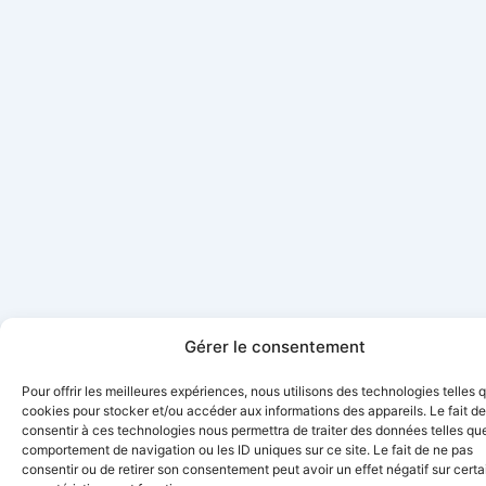
Gérer le consentement
Pour offrir les meilleures expériences, nous utilisons des technologies telles 
cookies pour stocker et/ou accéder aux informations des appareils. Le fait de
consentir à ces technologies nous permettra de traiter des données telles que
comportement de navigation ou les ID uniques sur ce site. Le fait de ne pas
consentir ou de retirer son consentement peut avoir un effet négatif sur cert