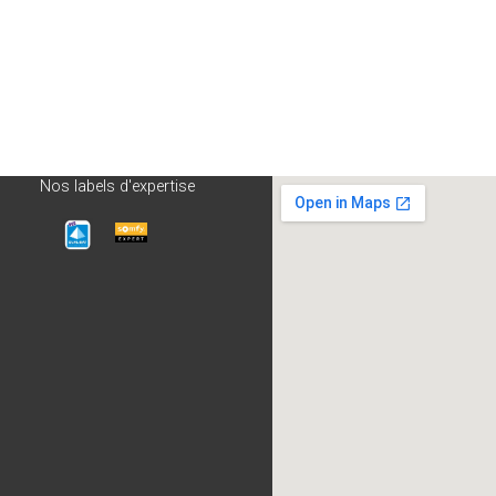
Nos labels d'expertise