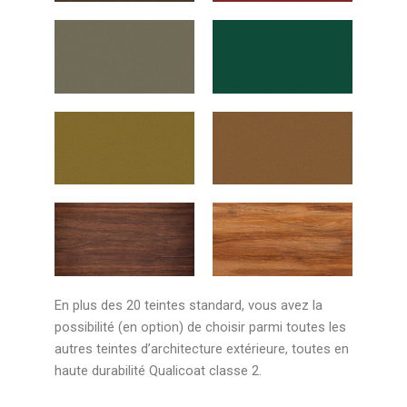
En plus des 20 teintes standard, vous avez la
possibilité (en option) de choisir parmi toutes les
autres teintes d’architecture extérieure, toutes en
haute durabilité Qualicoat classe 2.