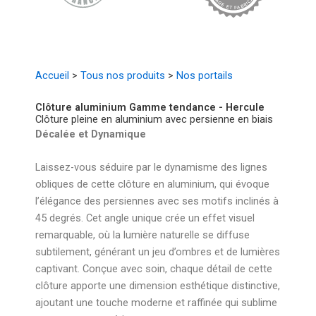
Accueil
>
Tous nos produits
>
Nos portails
Clôture aluminium Gamme tendance - Hercule
Clôture pleine en aluminium avec persienne en biais
Décalée et Dynamique
Laissez-vous séduire par le dynamisme des lignes
obliques de cette clôture en aluminium, qui évoque
l’élégance des persiennes avec ses motifs inclinés à
45 degrés. Cet angle unique crée un effet visuel
remarquable, où la lumière naturelle se diffuse
subtilement, générant un jeu d’ombres et de lumières
captivant. Conçue avec soin, chaque détail de cette
clôture apporte une dimension esthétique distinctive,
ajoutant une touche moderne et raffinée qui sublime