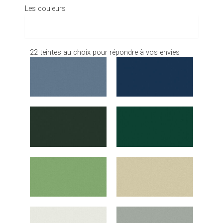
Les couleurs
Les couleurs
22 teintes au choix pour répondre à vos envies