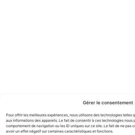
Gérer le consentement
Pour offrir les meilleures expériences, nous utilisons des technologies telles
aux informations des appareils. Le fait de consentir à ces technologies nous p
comportement de navigation ou les ID uniques sur ce site. Le fait de ne pas 
avoir un effet négatif sur certaines caractéristiques et fonctions.