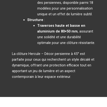
des persiennes, disponible parmi 18
modèles pour une personnalisation
unique et un effet de lumière subtil.
Structure
:
Traverses haute et basse en
aluminium de 80×50 mm
, assurant
une solidité et une durabilité
optimale pour une clôture résistante.
La clôture Hercule – Décor persienne à 45° est
parfaite pour ceux qui recherchent un style décalé et
dynamique, offrant une protection efficace tout en
apportant un jeu de lumière et un aspect
contemporain à leur espace extérieur.