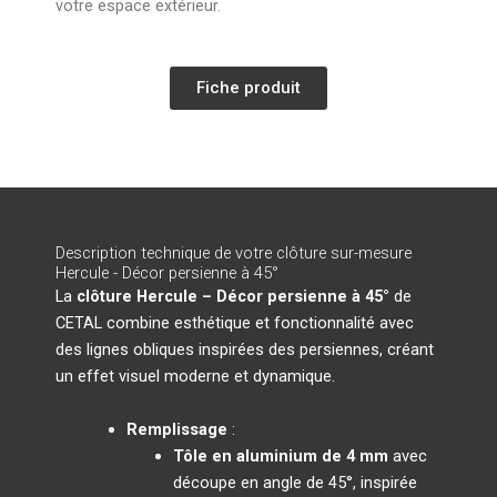
votre espace extérieur.
Fiche produit
Description technique de votre clôture sur-mesure
Hercule - Décor persienne à 45°
La
clôture Hercule – Décor persienne à 45°
de
CETAL combine esthétique et fonctionnalité avec
des lignes obliques inspirées des persiennes, créant
un effet visuel moderne et dynamique.
Remplissage
:
Tôle en aluminium de 4 mm
avec
découpe en angle de 45°, inspirée