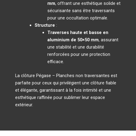
mm
, offrant une esthétique solide et
sécurisante sans être traversants
pour une occultation optimale.
Structure
:
Traverses haute et basse en
aluminium de 50×50 mm
, assurant
une stabilité et une durabilité
renforcées pour une protection
efficace.
La clôture Pégase – Planches non traversantes est
parfaite pour ceux qui privilégient une clôture fiable
et élégante, garantissant à la fois intimité et une
esthétique raffinée pour sublimer leur espace
extérieur.