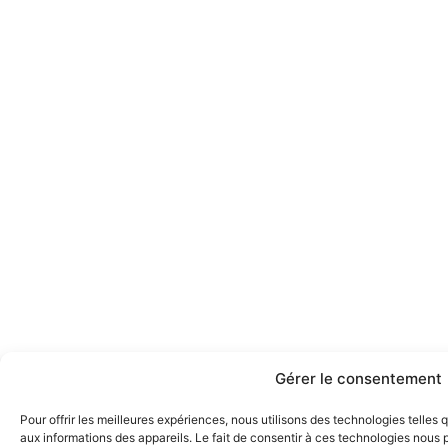
Gérer le consentement
Pour offrir les meilleures expériences, nous utilisons des technologies telles
aux informations des appareils. Le fait de consentir à ces technologies nous p