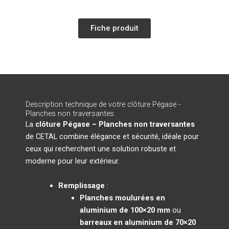
Fiche produit
Description technique de votre clôture Pégase -
Planches non traversantes
La
clôture Pégase – Planches non traversantes
de CETAL combine élégance et sécurité, idéale pour
ceux qui recherchent une solution robuste et
moderne pour leur extérieur.
Remplissage
:
Planches moulurées en
aluminium de 100×20 mm
ou
barreaux en aluminium de 70×20