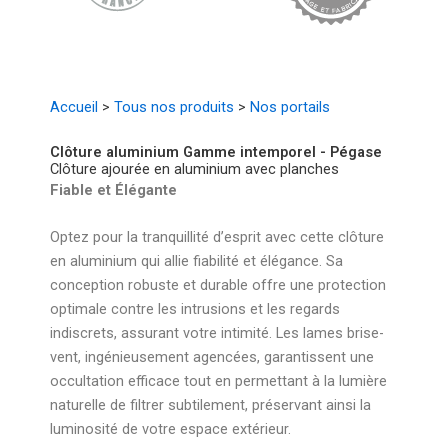
Accueil
>
Tous nos produits
>
Nos portails
Clôture aluminium Gamme intemporel - Pégase
Clôture ajourée en aluminium avec planches
Fiable et Élégante
Optez pour la tranquillité d’esprit avec cette clôture
en aluminium qui allie fiabilité et élégance. Sa
conception robuste et durable offre une protection
optimale contre les intrusions et les regards
indiscrets, assurant votre intimité. Les lames brise-
vent, ingénieusement agencées, garantissent une
occultation efficace tout en permettant à la lumière
naturelle de filtrer subtilement, préservant ainsi la
luminosité de votre espace extérieur.