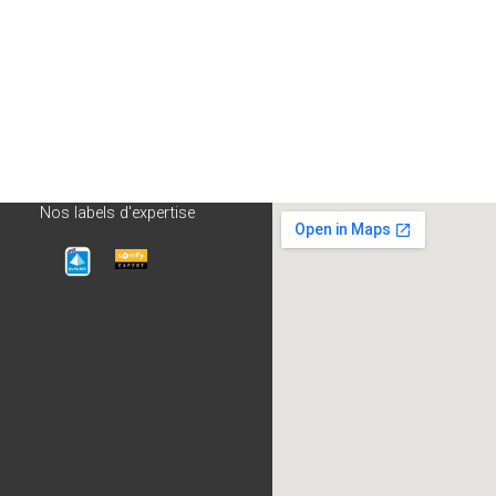
Nos labels d'expertise