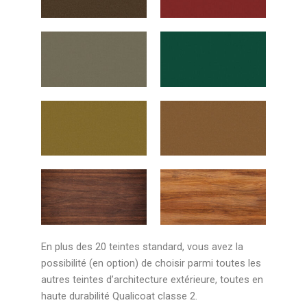
En plus des 20 teintes standard, vous avez la
possibilité (en option) de choisir parmi toutes les
autres teintes d’architecture extérieure, toutes en
haute durabilité Qualicoat classe 2.