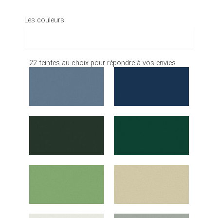
Les couleurs
Les couleurs
22 teintes au choix pour répondre à vos envies