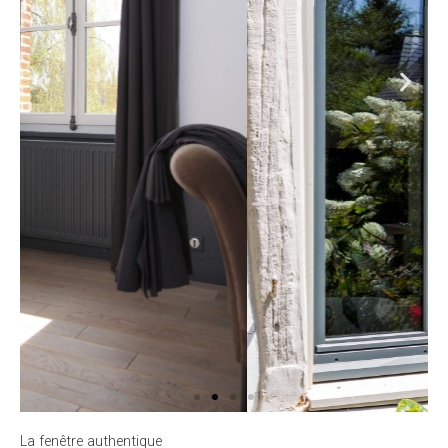
La fenêtre authentique