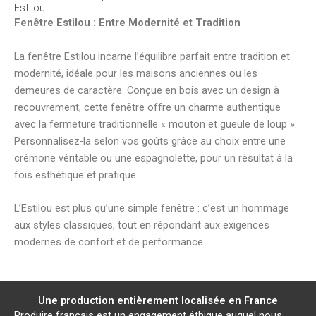
Estilou
Fenêtre Estilou : Entre Modernité et Tradition
La fenêtre Estilou incarne l’équilibre parfait entre tradition et
modernité, idéale pour les maisons anciennes ou les
demeures de caractère. Conçue en bois avec un design à
recouvrement, cette fenêtre offre un charme authentique
avec la fermeture traditionnelle « mouton et gueule de loup ».
Personnalisez-la selon vos goûts grâce au choix entre une
crémone véritable ou une espagnolette, pour un résultat à la
fois esthétique et pratique.
L’Estilou est plus qu’une simple fenêtre : c’est un hommage
aux styles classiques, tout en répondant aux exigences
modernes de confort et de performance.
Une production entièrement localisée en France
Produire français est un engagement éthique auquel nous