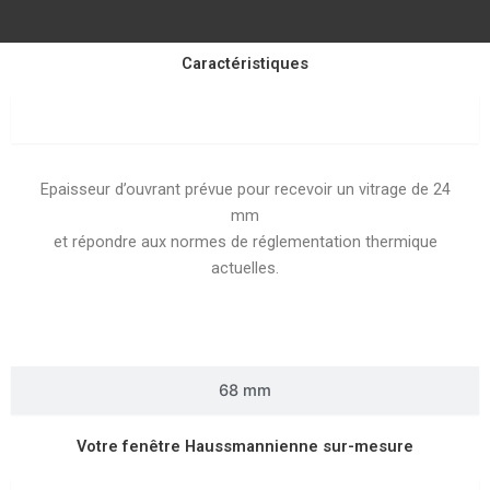
Caractéristiques
56 mm
Epaisseur d’ouvrant prévue pour recevoir un vitrage de 24
mm
et répondre aux normes de réglementation thermique
actuelles.
68 mm
Votre fenêtre Haussmannienne sur-mesure