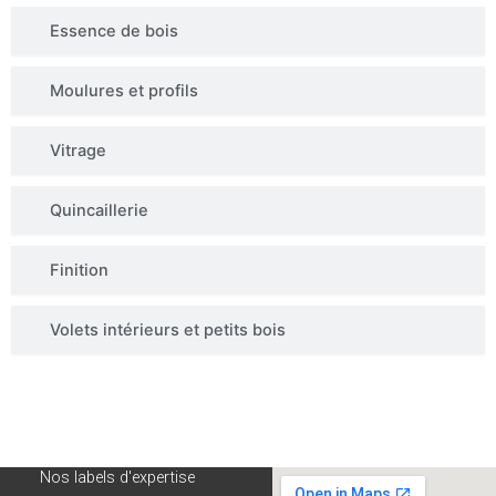
Essence de bois
Moulures et profils
Vitrage
Quincaillerie
Finition
Volets intérieurs et petits bois
Nos labels d'expertise