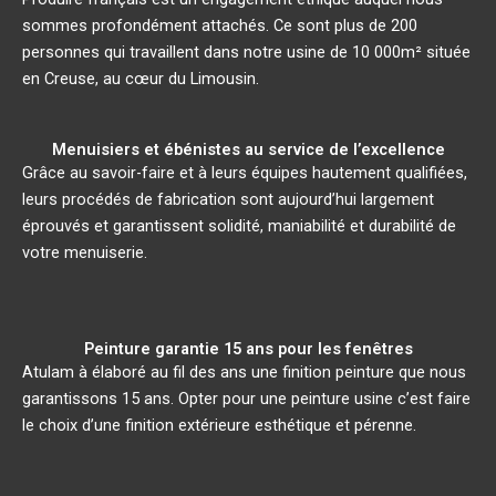
sommes profondément attachés. Ce sont plus de 200
personnes qui travaillent dans notre usine de 10 000m² située
en Creuse, au cœur du Limousin.
Menuisiers et ébénistes au service de l’excellence
Grâce au savoir-faire et à leurs équipes hautement qualifiées,
leurs procédés de fabrication sont aujourd’hui largement
éprouvés et garantissent solidité, maniabilité et durabilité de
votre menuiserie.
Peinture garantie 15 ans pour les fenêtres
Atulam à élaboré au fil des ans une finition peinture que nous
garantissons 15 ans. Opter pour une peinture usine c’est faire
le choix d’une finition extérieure esthétique et pérenne.