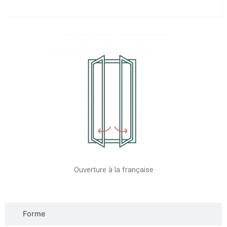
Type d'ouverture
Ouverture à la française
Forme