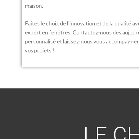
maison.
Faites le choix de l’innovation et de la qualité 
expert en fenêtres. Contactez-nous dès aujourd
personnalisé et laissez-nous vous accompagner d
vos projets !
LE C