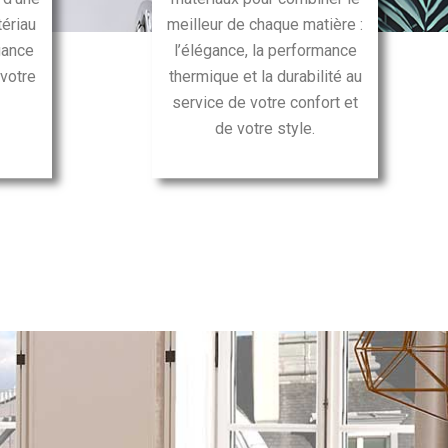
tériau
meilleur de chaque matière :
gance
l’élégance, la performance
 votre
thermique et la durabilité au
service de votre confort et
de votre style.