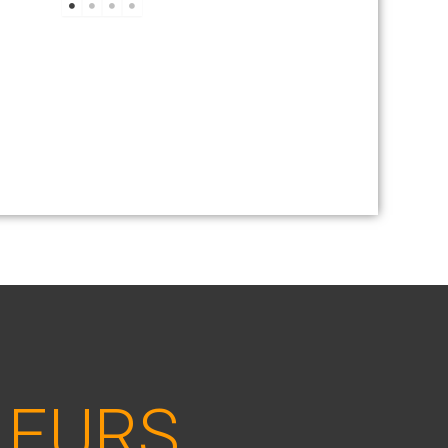
LEURS