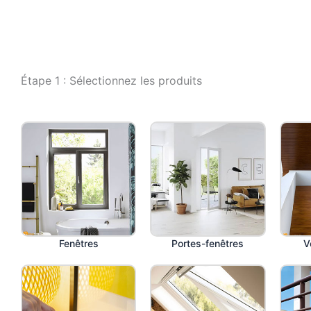
Étape 1 : Sélectionnez les produits
Fenêtres
Portes-fenêtres
V