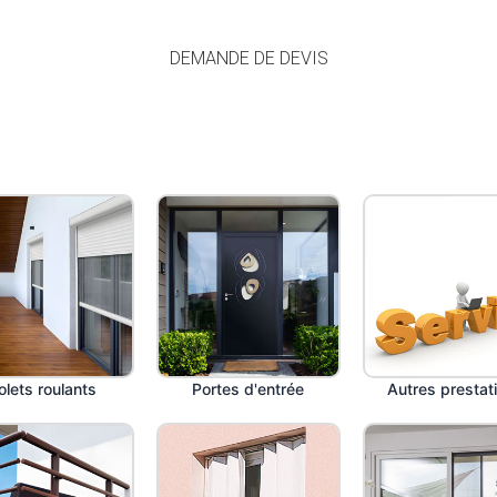
DEMANDE DE DEVIS
olets roulants
Portes d'entrée
Autres prestat