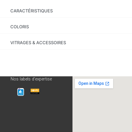
CARACTÉRISTIQUES
COLORIS
VITRAGES & ACCESSOIRES
Nos labels d'expertise