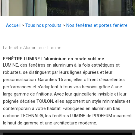
Accueil
>
Tous nos produits
>
Nos fenêtres et portes fenêtre
La fenêtre Aluminium - Lumine
FENÊTRE LUMINE L'aluminium en mode sublime
LUMINE, des fenêtres en aluminium à la fois esthétiques et
robustes, se distinguent par leurs lignes épurées et leur
personnalisation. Garanties 15 ans, elles offrent d’excellentes
performances et s’adaptent à tous vos besoins grâce à une
large gamme de finitions. Avec leur quincaillerie invisible et leur
poignée décalée TOULON, elles apportent un style minimaliste et
contemporain à votre habitat. Fabriquées en aluminium bas
carbone TECHNAL®, les fenêtres LUMINE de PROFERM incarnent
le haut de gamme et une architecture moderne.