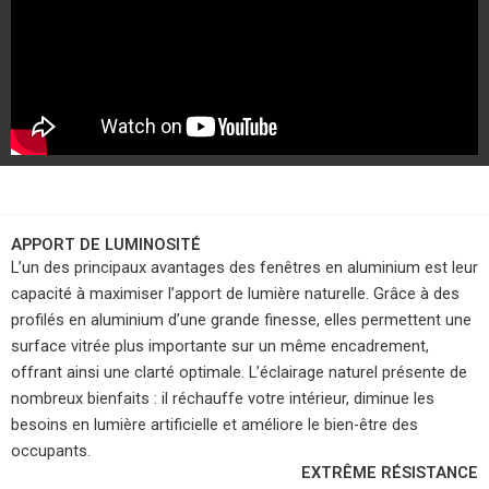
AVANTAGES DE L'ALUMINIUM
APPORT DE LUMINOSITÉ
L’un des principaux avantages des fenêtres en aluminium est leur
capacité à maximiser l’apport de lumière naturelle. Grâce à des
profilés en aluminium d’une grande finesse, elles permettent une
surface vitrée plus importante sur un même encadrement,
offrant ainsi une clarté optimale. L’éclairage naturel présente de
nombreux bienfaits : il réchauffe votre intérieur, diminue les
besoins en lumière artificielle et améliore le bien-être des
occupants.
EXTRÊME RÉSISTANCE