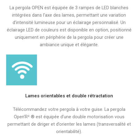
La pergola OPEN est équipée de 3 rampes de LED blanches
intégrées dans l’axe des lames, permettant une variation
d’intensité lumineuse pour un éclairage personnalisé. Un
éclairage LED de couleurs est disponible en option, positionné
uniquement en périphérie de la pergola pour créer une
ambiance unique et élégante.
Lames orientables et double rétractation
Télécommandez votre pergola à votre guise. La pergola
Open’R² ® est équipée d’une double motorisation vous
permettant de diriger et d’orienter les lames (transversalité et
orientabilité).