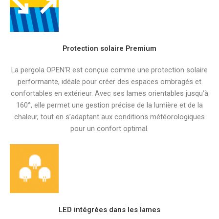
Protection solaire Premium
La pergola OPEN'R est conçue comme une protection solaire
performante, idéale pour créer des espaces ombragés et
confortables en extérieur. Avec ses lames orientables jusqu’à
160°, elle permet une gestion précise de la lumière et de la
chaleur, tout en s’adaptant aux conditions météorologiques
pour un confort optimal.
LED intégrées dans les lames