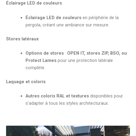
Éclairage LED de couleurs
Éclairage LED de couleurs
en périphérie de la
pergola, créant une ambiance sur mesure.
Stores latéraux
Options de stores
:
OPEN IT, stores ZIP, BSO, ou
Protect Lames
pour une protection latérale
complète.
Laquage et coloris
Autres coloris RAL et textures
disponibles pour
s’adapter à tous les styles architecturaux.