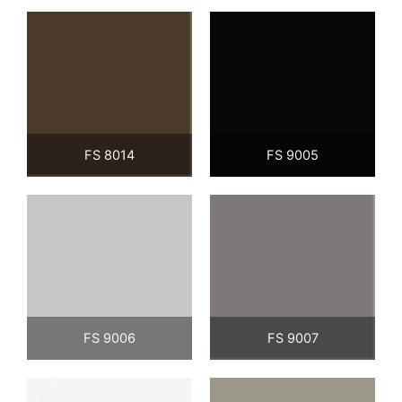
FS 8014
FS 9005
FS 9006
FS 9007