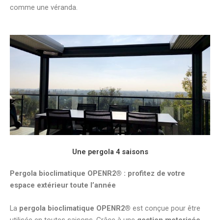
comme une véranda.
Une pergola 4 saisons
Pergola bioclimatique OPENR2® : profitez de votre
espace extérieur toute l’année
La
pergola bioclimatique OPENR2®
est conçue pour être