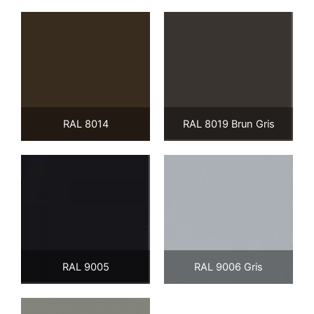
RAL 8014
RAL 8019 Brun Gris
RAL 9005
RAL 9006 Gris