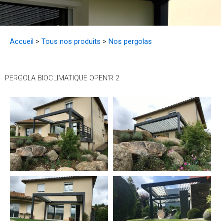
Accueil
>
Tous nos produits
>
Nos pergolas
PERGOLA BIOCLIMATIQUE OPEN'R 2