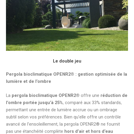
Le double jeu
Pergola bioclimatique OPENR2® : gestion optimisée de la
lumière et de l’ombre
La
pergola bioclimatique OPENR2®
offre une
réduction de
l’ombre portée jusqu’à 25%
, comparé aux 33% standards,
permettant une entrée de lumière accrue ou un ombrage
subtil selon vos préférences. Bien qu’elle offre un contrôle
avancé de l’ensoleillement, la pergola OPENR2® ne fournit
pas une étanchéité complète
hors d’air et hors d’eau