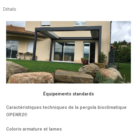
Détails
Équipements standards
Caractéristiques techniques de la pergola bioclimatique
OPENR2®
Coloris armature et lames