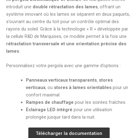
introduit une
double rétractation des lames
, offrant un
système innovant où les lames se séparent en deux paquets,
s’ouvrant au centre du toit pour un contrôle optimal des
rayons du soleil. Grâce à la technologie « R » développée par
la cellule R&D de Marquises, ce modèle permet à la fois une
rétractation transversale et une orientation précise des
lames
.
Personnalisez votre pergola avec une gamme d’options :
Panneaux verticaux transparents
,
stores
verticaux
, ou
stores à lames orientables
pour un
confort maximal.
Rampes de chauffage
pour les soirées fraîches.
Éclairage LED intégré
pour une utilisation
prolongée jusque tard dans la nuit.
Télécharger la documentation