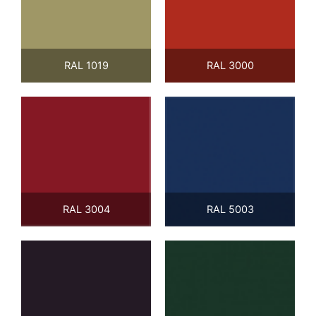
RAL 1019
RAL 3000
RAL 3004
RAL 5003