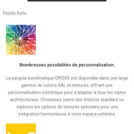
Points forts
Nombreuses possibilités de personnalisation.
La pergola bioclimatique OPEN'R est disponible dans une large
gamme de coloris RAL et textures, offrant une
personnalisation esthétique pour s'adapter à tous les styles
architecturaux. Choisissez parmi des finitions standard ou
explorez les options de textures spéciales pour une
intégration harmonieuse à votre espace extérieur.