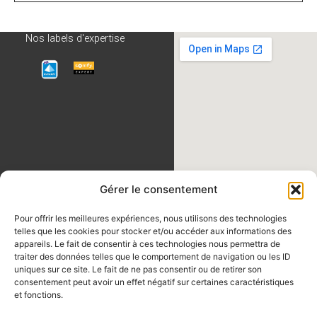
Nos labels d'expertise
Gérer le consentement
Pour offrir les meilleures expériences, nous utilisons des technologies
telles que les cookies pour stocker et/ou accéder aux informations des
appareils. Le fait de consentir à ces technologies nous permettra de
traiter des données telles que le comportement de navigation ou les ID
uniques sur ce site. Le fait de ne pas consentir ou de retirer son
consentement peut avoir un effet négatif sur certaines caractéristiques
et fonctions.