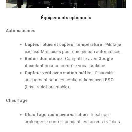
Équipements optionnels
Automatismes
Capteur pluie et capteur température
: Pilotage
exclusif Marquises pour une gestion automatisée.
Boîtier domotique
: Compatible avec
Google
Assistant
pour un contrôle vocal pratique.
Capteur vent avec station météo
: Disponible
uniquement pour les configurations avec
BSO
(brise-soleil orientable).
Chauffage
Chauffage radio avec variation
: Idéal pour
prolonger le confort pendant les soirées fraîches.