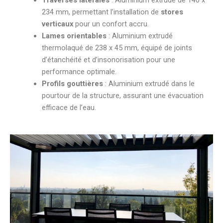
Traverses latérales
: Aluminium extrudé de 140 x
234 mm, permettant l’installation de
stores
verticaux
pour un confort accru.
Lames orientables
: Aluminium extrudé
thermolaqué de 238 x 45 mm, équipé de joints
d’étanchéité et d’insonorisation pour une
performance optimale.
Profils gouttières
: Aluminium extrudé dans le
pourtour de la structure, assurant une évacuation
efficace de l’eau.