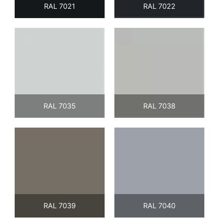
RAL 7021
RAL 7022
RAL 7035
RAL 7038
RAL 7039
RAL 7040