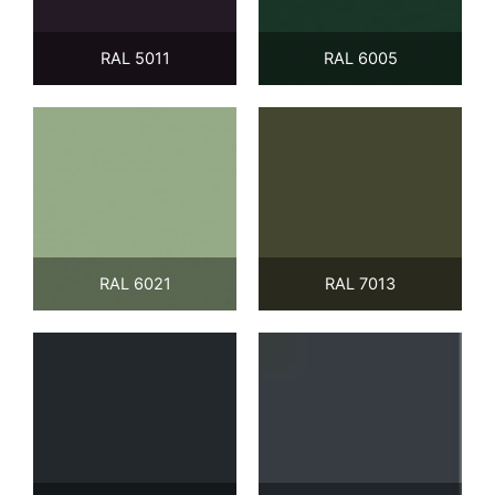
RAL 5011
RAL 6005
RAL 6021
RAL 7013