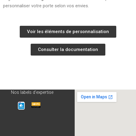
personnaliser votre porte selon vos envies.
Voir les éléments de personnalisation
Consulter la documentation
Nos labels d'expertise