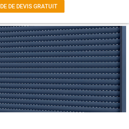
E DE DEVIS GRATUIT