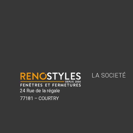
LA SOCIETÉ
24 Rue de la régale
77181 – COURTRY