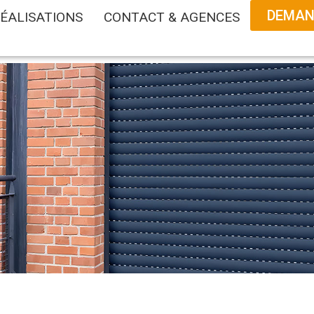
DEMAND
ÉALISATIONS
CONTACT & AGENCES