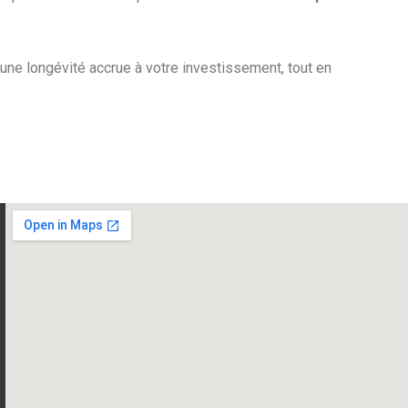
 une longévité accrue à votre investissement, tout en