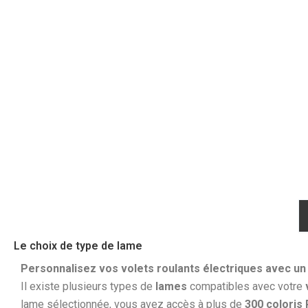
Le choix de type de lame
Personnalisez vos volets roulants électriques avec un
Il existe plusieurs types de
lames
compatibles avec votre
lame sélectionnée, vous avez accès à plus de
300 coloris