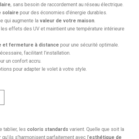
laire
, sans besoin de raccordement au réseau électrique.
 solaire
pour des économies d’énergie durables.
ue qui augmente la
valeur de votre maison
.
 les effets des UV et maintient une température intérieure
 et fermeture à distance
pour une sécurité optimale.
essaire, facilitant l’installation.
ur un confort accru.
tions pour adapter le volet à votre style.
e tablier, les
coloris standards
varient. Quelle que soit la
qu’ils s’harmonisent parfaitement avec l’
esthétique de