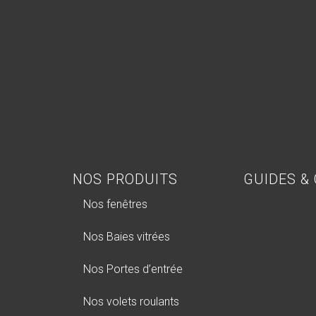
NOS PRODUITS
GUIDES &
Nos fenêtres
Nos Baies vitrées
Nos Portes d’entrée​
Nos volets roulants