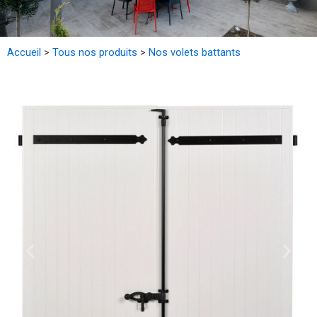
Accueil
>
Tous nos produits
>
Nos volets battants