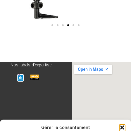
Nos labels d'expertise
Gérer le consentement