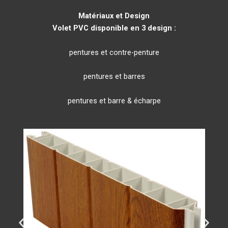
Matériaux et Design
Volet PVC disponible en 3 design :
pentures et contre-penture
pentures et barres
pentures et barre & écharpe