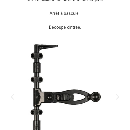
Arrêt à bascule.
Découpe cintrée.