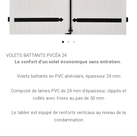
VOLETS BATTANTS PVCÉA 24
Le confort d’un volet économique sans entretien.
Volets battants en PVC alvéolaire, épaisseur 24 mm
Composé de lames PVC de 24 mm d’épaisseur, clippés et
collés avec frises au pas de 50 mm
Le tablier est équipé de renforts verticaux au niveau de la
condamnation